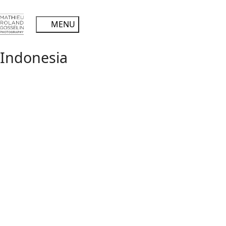
Indonesia