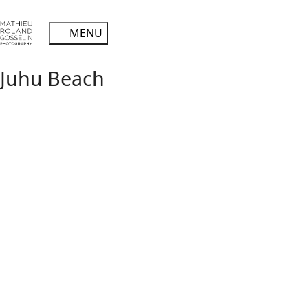
Juhu Beach